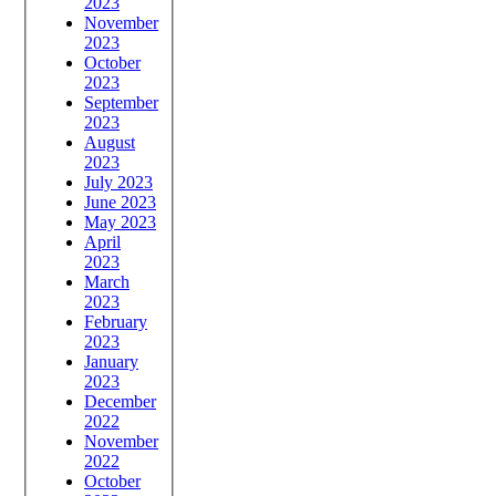
2023
November
2023
October
2023
September
2023
August
2023
July 2023
June 2023
May 2023
April
2023
March
2023
February
2023
January
2023
December
2022
November
2022
October