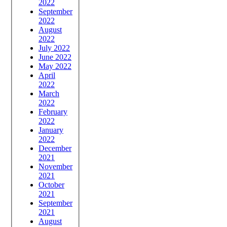
2022
September
2022
August
2022
July 2022
June 2022
May 2022
April
2022
March
2022
February
2022
January
2022
December
2021
November
2021
October
2021
September
2021
August