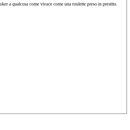
oker a qualcosa come vivace come una roulette preso in prestito.