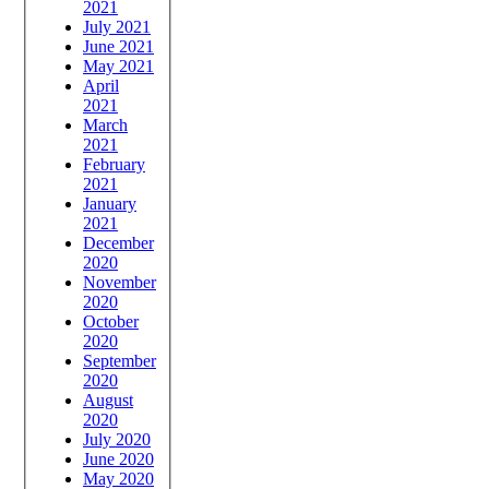
2021
July 2021
June 2021
May 2021
April
2021
March
2021
February
2021
January
2021
December
2020
November
2020
October
2020
September
2020
August
2020
July 2020
June 2020
May 2020