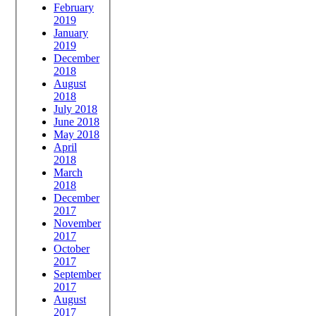
February
2019
January
2019
December
2018
August
2018
July 2018
June 2018
May 2018
April
2018
March
2018
December
2017
November
2017
October
2017
September
2017
August
2017