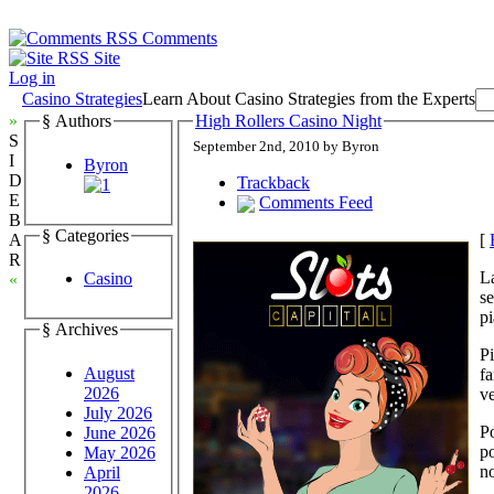
Comments
Site
Log in
Casino Strategies
Learn About Casino Strategies from the Experts
»
§ Authors
High Rollers Casino Night
S
September 2nd, 2010 by Byron
I
Byron
D
Trackback
E
Comments Feed
B
§ Categories
[
A
R
La
Casino
«
se
pi
§ Archives
Pi
August
fa
2026
ve
July 2026
Po
June 2026
po
May 2026
no
April
2026